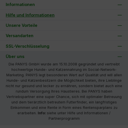
Informationen
Hilfe und Informationen
Unsere Vorteile
Versandarten
SSL-Verschlüsselung
Über uns
Die PANYS GmbH wurde am 15.10.2008 gegründet und vertreibt
hochwertige Hunde- und Katzennahrung im Social-Network-
Marketing. PANYS legt besonderen Wert auf Qualität und will allen
Hunde- und Katzenbesitzern die Möglichkeit bieten, ihre Lieblinge
nicht nur gesund und lecker zu ernähren, sondern bietet auch eine
rundum Versorgung Ihres Haustieres. Bei PANYS haben
Vertriebspartner eine super Chance, sich mit optimaler Betreuung
und dem tierärztlich betreutem Futterfinder, ein langfristiges
Einkommen und eine Rente in Form eines Rentensparplans zu
erarbeiten.
Info:
siehe unter Hilfe und Informationen /
Partnerprogramm