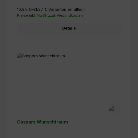
10,84 €-41,37 €
Varianten erhältlich
Preise inkl. MwSt. zzgl. Versandkosten
Details
Caspars Wunschtraum