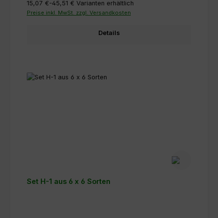
15,07 €-45,51 €
Varianten erhältlich
Preise inkl. MwSt. zzgl. Versandkosten
Details
Set H-1 aus 6 x 6 Sorten