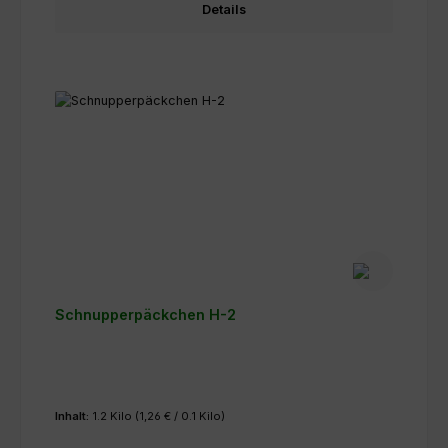
Details
Schnupperpäckchen H-2
Inhalt:
1.2 Kilo
(1,26 € / 0.1 Kilo)