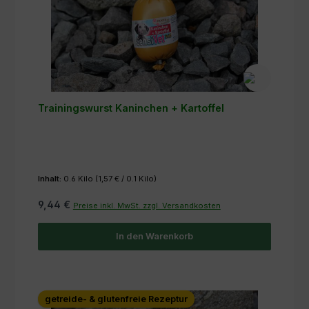
Trainingswurst Kaninchen + Kartoffel
Inhalt:
0.6 Kilo
(1,57 € / 0.1 Kilo)
9,44 €
Preise inkl. MwSt. zzgl. Versandkosten
In den Warenkorb
getreide- & glutenfreie Rezeptur