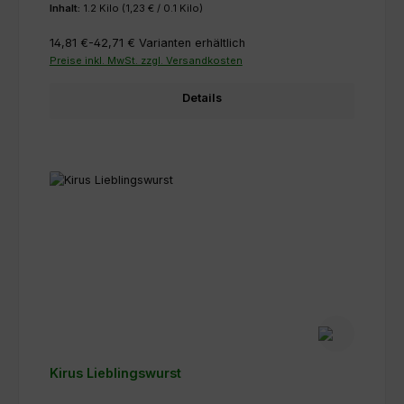
Inhalt:
1.2 Kilo
(1,23 € / 0.1 Kilo)
14,81 €-42,71 €
Varianten erhältlich
Preise inkl. MwSt. zzgl. Versandkosten
Details
Kirus Lieblingswurst