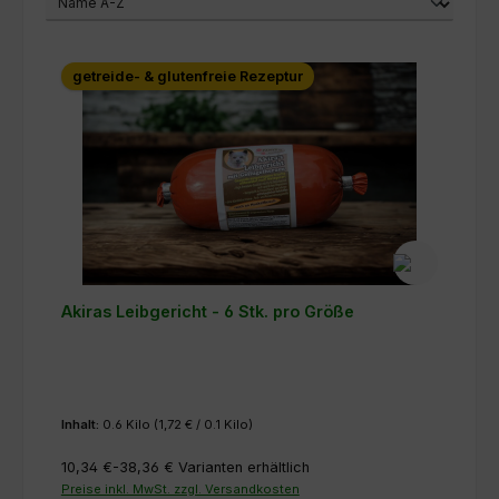
getreide- & glutenfreie Rezeptur
Akiras Leibgericht - 6 Stk. pro Größe
Inhalt:
0.6 Kilo
(1,72 € / 0.1 Kilo)
10,34 €-38,36 €
Varianten erhältlich
Preise inkl. MwSt. zzgl. Versandkosten