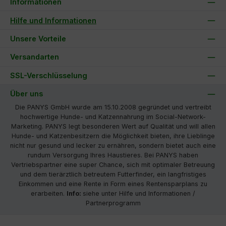
Informationen
Hilfe und Informationen
Unsere Vorteile
Versandarten
SSL-Verschlüsselung
Über uns
Die PANYS GmbH wurde am 15.10.2008 gegründet und vertreibt
hochwertige Hunde- und Katzennahrung im Social-Network-
Marketing. PANYS legt besonderen Wert auf Qualität und will allen
Hunde- und Katzenbesitzern die Möglichkeit bieten, ihre Lieblinge
nicht nur gesund und lecker zu ernähren, sondern bietet auch eine
rundum Versorgung Ihres Haustieres. Bei PANYS haben
Vertriebspartner eine super Chance, sich mit optimaler Betreuung
und dem tierärztlich betreutem Futterfinder, ein langfristiges
Einkommen und eine Rente in Form eines Rentensparplans zu
erarbeiten.
Info:
siehe unter Hilfe und Informationen /
Partnerprogramm