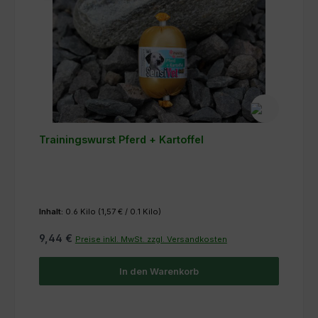
Trainingswurst Pferd + Kartoffel
Inhalt:
0.6 Kilo
(1,57 € / 0.1 Kilo)
9,44 €
Preise inkl. MwSt. zzgl. Versandkosten
In den Warenkorb