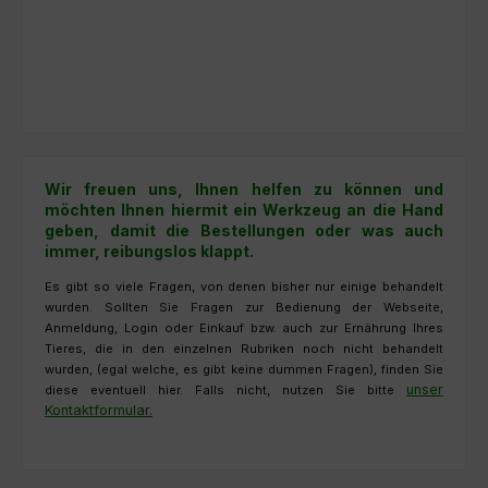
Wir freuen uns, Ihnen helfen zu können und
möchten Ihnen hiermit ein Werkzeug an die Hand
geben, damit die Bestellungen oder was auch
immer, reibungslos klappt.
Es gibt so viele Fragen, von denen bisher nur einige behandelt
wurden. Sollten Sie Fragen zur Bedienung der Webseite,
Anmeldung, Login oder Einkauf bzw. auch zur Ernährung Ihres
Tieres, die in den einzelnen Rubriken noch nicht behandelt
wurden, (egal welche, es gibt keine dummen Fragen), finden Sie
unser
diese eventuell hier. Falls nicht, nutzen Sie bitte
Kontaktformular.