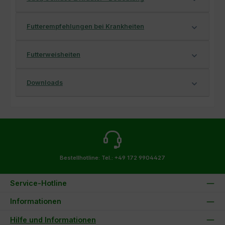
Futterempfehlungen bei Krankheiten
Futterweisheiten
Downloads
Bestellhotline:
Tel.: +49 172 9904427
Service-Hotline
Informationen
Hilfe und Informationen