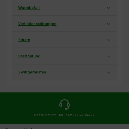
Wurmbefall
Verhaltensstörungen
Zittern
Verstopfung
Zwingerhusten
Bestellhotline:
Tel.: +49 172 9904427