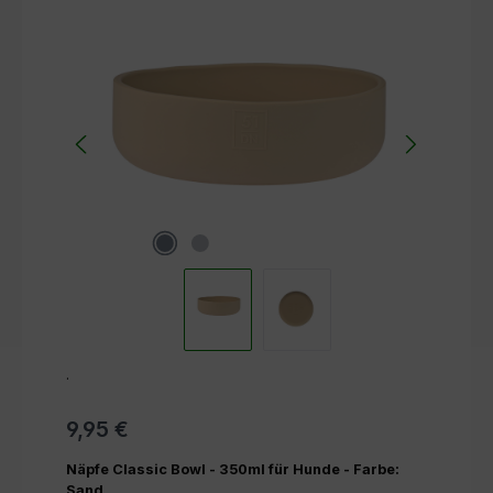
Bildergalerie überspringen
.
9,95 €
Näpfe Classic Bowl - 350ml für Hunde - Farbe:
Sand