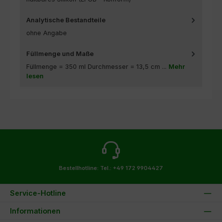
Analytische Bestandteile
ohne Angabe
Füllmenge und Maße
Füllmenge = 350 ml Durchmesser = 13,5 cm ...
Mehr
lesen
Bestellhotline:
Tel.: +49 172 9904427
Service-Hotline
Informationen