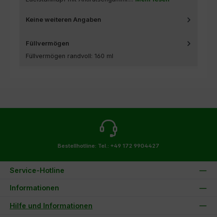
Keine weiteren Angaben
Füllvermögen
Füllvermögen randvoll: 160 ml
Bestellhotline:
Tel.: +49 172 9904427
Service-Hotline
Informationen
Hilfe und Informationen