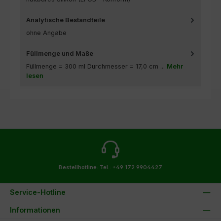
Analytische Bestandteile
ohne Angabe
Füllmenge und Maße
Füllmenge = 300 ml Durchmesser = 17,0 cm ...
Mehr
lesen
Bestellhotline:
Tel.: +49 172 9904427
Service-Hotline
Informationen