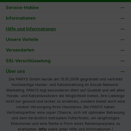
Service-Hotline
Informationen
Hilfe und Informationen
Unsere Vorteile
Versandarten
SSL-Verschlüsselung
Über uns
Die PANYS GmbH wurde am 15.10.2008 gegründet und vertreibt
hochwertige Hunde- und Katzennahrung im Social-Network-
Marketing. PANYS legt besonderen Wert auf Qualität und will allen
Hunde- und Katzenbesitzern die Möglichkeit bieten, ihre Lieblinge
nicht nur gesund und lecker zu ernähren, sondern bietet auch eine
rundum Versorgung Ihres Haustieres. Bei PANYS haben
Vertriebspartner eine super Chance, sich mit optimaler Betreuung
und dem tierärztlich betreutem Futterfinder, ein langfristiges
Einkommen und eine Rente in Form eines Rentensparplans zu
erarbeiten.
Info:
siehe unter Hilfe und Informationen /